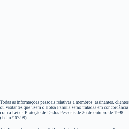
Todas as informações pessoais relativas a membros, assinantes, clientes
ou visitantes que usem o Bolsa Família serão tratadas em concordância
com a Lei da Proteção de Dados Pessoais de 26 de outubro de 1998
(Lei n.º 67/98).