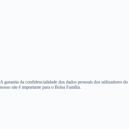
A garantia da confidencialidade dos dados pessoais dos utilizadores do
nosso site é importante para o Bolsa Família.