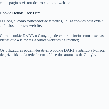
e que páginas visitou dentro do nosso website.
Cookie DoubleClick Dart
O Google, como fornecedor de terceiros, utiliza cookies para exibir
anúncios no nosso website;
Com o cookie DART, o Google pode exibir anúncios com base nas
visitas que o leitor fez a outros websites na Internet;
Os utilizadores podem desativar o cookie DART visitando a Política
de privacidade da rede de conteúdo e dos anúncios do Google.