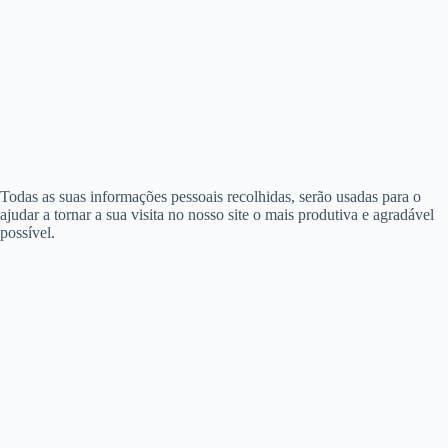
Todas as suas informações pessoais recolhidas, serão usadas para o
ajudar a tornar a sua visita no nosso site o mais produtiva e agradável
possível.