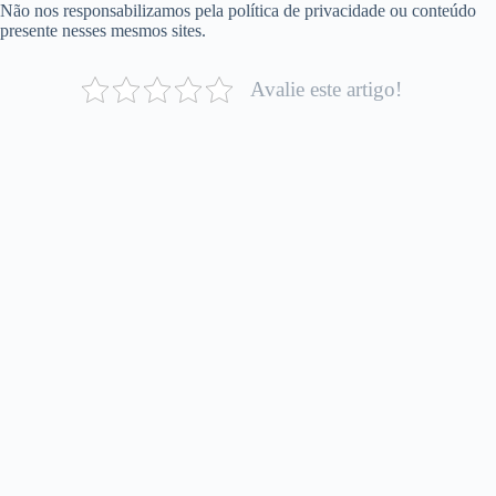
Não nos responsabilizamos pela política de privacidade ou conteúdo
presente nesses mesmos sites.
Avalie este artigo!