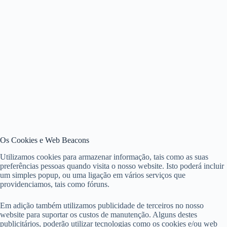
Os Cookies e Web Beacons
Utilizamos cookies para armazenar informação, tais como as suas
preferências pessoas quando visita o nosso website. Isto poderá incluir
um simples popup, ou uma ligação em vários serviços que
providenciamos, tais como fóruns.
Em adição também utilizamos publicidade de terceiros no nosso
website para suportar os custos de manutenção. Alguns destes
publicitários, poderão utilizar tecnologias como os cookies e/ou web