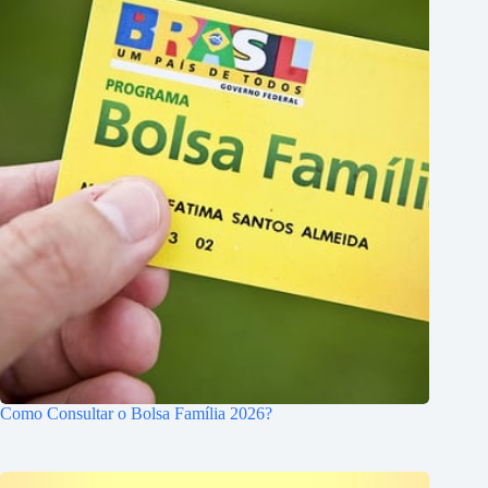
Como Consultar o Bolsa Família 2026?