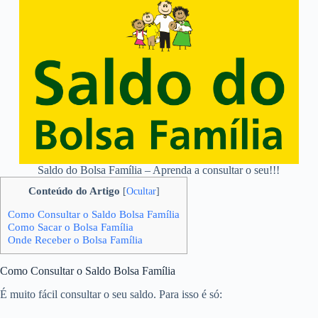
Saldo do Bolsa Família – Aprenda a consultar o seu!!!
Conteúdo do Artigo
[
Ocultar
]
Como Consultar o Saldo Bolsa Família
Como Sacar o Bolsa Família
Onde Receber o Bolsa Família
Como Consultar o Saldo Bolsa Família
É muito fácil consultar o seu saldo. Para isso é só: