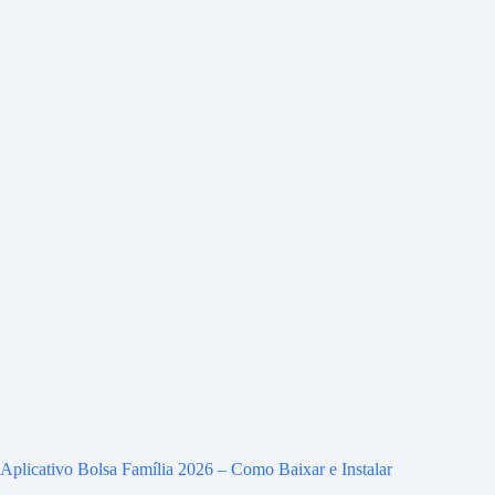
Aplicativo Bolsa Família 2026 – Como Baixar e Instalar