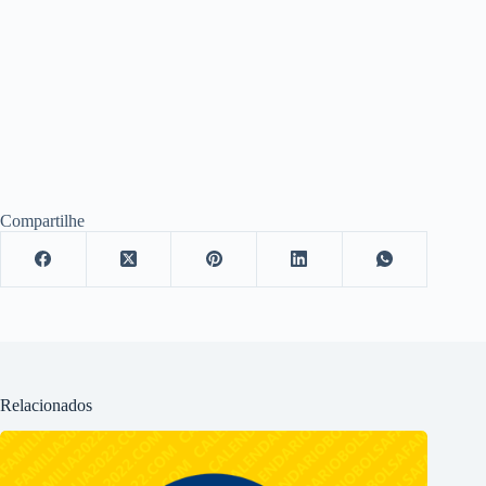
Compartilhe
Relacionados