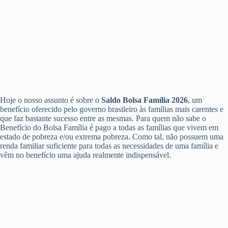
Hoje o nosso assunto é sobre o
Saldo Bolsa Família 2026
, um
benefício oferecido pelo governo brasileiro às famílias mais carentes e
que faz bastante sucesso entre as mesmas. Para quem não sabe o
Benefício do Bolsa Família é pago a todas as famílias que vivem em
estado de pobreza e/ou extrema pobreza. Como tal, não possuem uma
renda familiar suficiente para todas as necessidades de uma família e
vêm no benefício uma ajuda realmente indispensável.