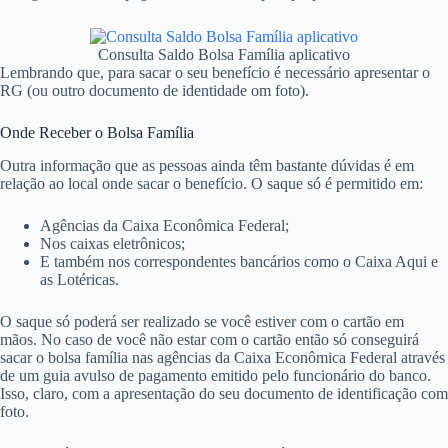
Consulta Saldo Bolsa Família aplicativo
Lembrando que, para sacar o seu benefício é necessário apresentar o
RG (ou outro documento de identidade om foto).
Onde Receber o Bolsa Família
Outra informação que as pessoas ainda têm bastante dúvidas é em
relação ao local onde sacar o benefício. O saque só é permitido em:
Agências da Caixa Econômica Federal;
Nos caixas eletrônicos;
E também nos correspondentes bancários como o Caixa Aqui e
as Lotéricas.
O saque só poderá ser realizado se você estiver com o cartão em
mãos. No caso de você não estar com o cartão então só conseguirá
sacar o bolsa família nas agências da Caixa Econômica Federal através
de um guia avulso de pagamento emitido pelo funcionário do banco.
Isso, claro, com a apresentação do seu documento de identificação com
foto.