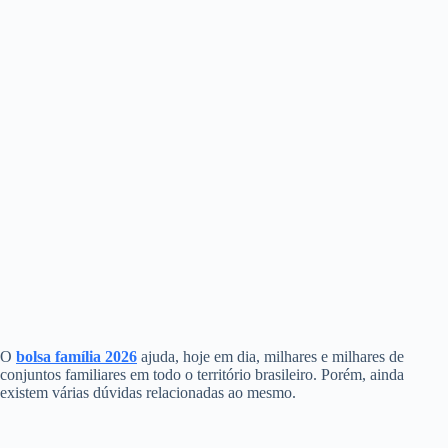
O
bolsa família 2026
ajuda, hoje em dia, milhares e milhares de
conjuntos familiares em todo o território brasileiro. Porém, ainda
existem várias dúvidas relacionadas ao mesmo.