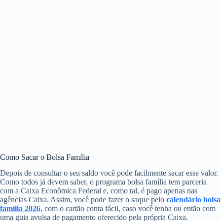
Como Sacar o Bolsa Família
Depois de consultar o seu saldo você pode facilmente sacar esse valor.
Como todos já devem saber, o programa bolsa família tem parceria
com a Caixa Econômica Federal e, como tal, é pago apenas nas
agências Caixa. Assim, você pode fazer o saque pelo
calendário bolsa
família 2026
, com o cartão conta fácil, caso você tenha ou então com
uma guia avulsa de pagamento oferecido pela própria Caixa.