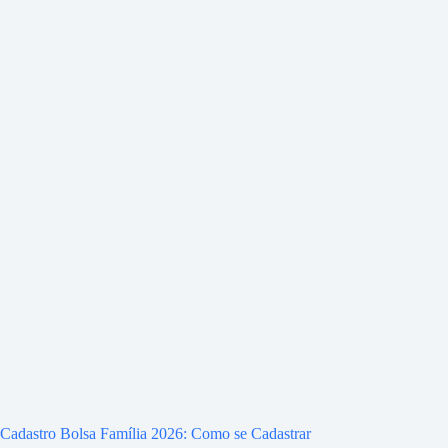
Cadastro Bolsa Família 2026: Como se Cadastrar