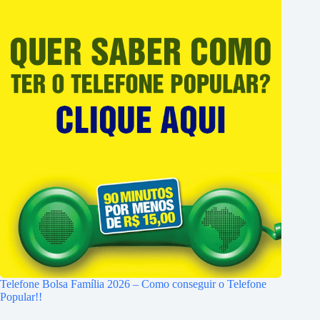
Telefone Bolsa Família 2026 – Como conseguir o Telefone
Popular!!