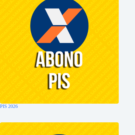
PIS 2026