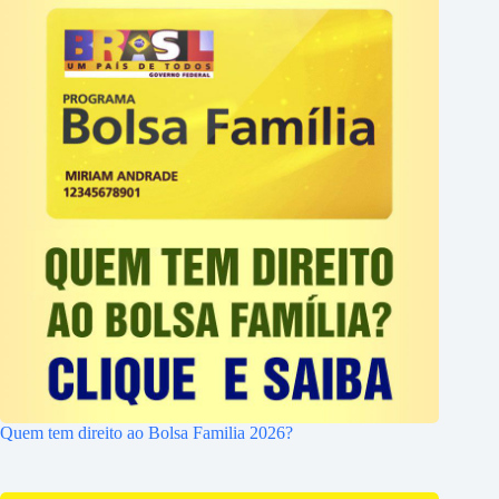
Quem tem direito ao Bolsa Familia 2026?