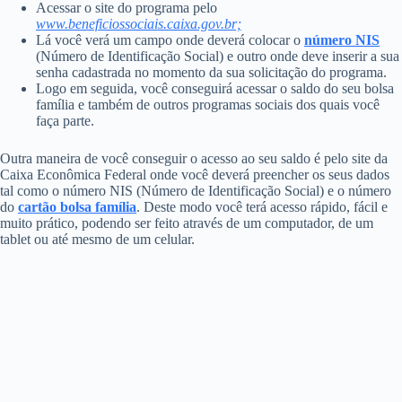
Acessar o site do programa pelo
www.beneficiossociais.caixa.gov.br;
Lá você verá um campo onde deverá colocar o
número NIS
(Número de Identificação Social) e outro onde deve inserir a sua
senha cadastrada no momento da sua solicitação do programa.
Logo em seguida, você conseguirá acessar o saldo do seu bolsa
família e também de outros programas sociais dos quais você
faça parte.
Outra maneira de você conseguir o acesso ao seu saldo é pelo site da
Caixa Econômica Federal onde você deverá preencher os seus dados
tal como o número NIS (Número de Identificação Social) e o número
do
cartão bolsa família
. Deste modo você terá acesso rápido, fácil e
muito prático, podendo ser feito através de um computador, de um
tablet ou até mesmo de um celular.