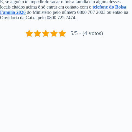
E, se alguém te impedir de sacar o bolsa família em algum desses
locais citados acima é só entrar em contato com o
telefone do Bolsa
Família 2026
do Ministério pelo número 0800 707 2003 ou então na
Ouvidoria da Caixa pelo 0800 725 7474.
5/5 - (4 votos)