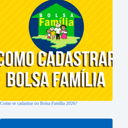
Como se cadastrar no Bolsa Família 2026?