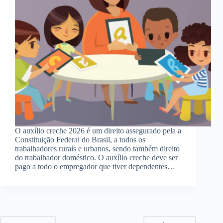
O auxílio creche 2026 é um direito assegurado pela a
Constituição Federal do Brasil, a todos os
trabalhadores rurais e urbanos, sendo também direito
do trabalhador doméstico. O auxílio creche deve ser
pago a todo o empregador que tiver dependentes…