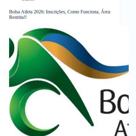
Bolsa Atleta 2026: Inscrições, Como Funciona, Área
Restrita!!