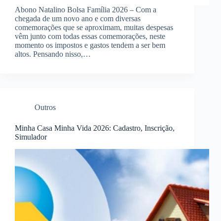
Abono Natalino Bolsa Família 2026 – Com a
chegada de um novo ano e com diversas
comemorações que se aproximam, muitas despesas
vêm junto com todas essas comemorações, neste
momento os impostos e gastos tendem a ser bem
altos. Pensando nisso,…
Outros
Minha Casa Minha Vida 2026: Cadastro, Inscrição,
Simulador