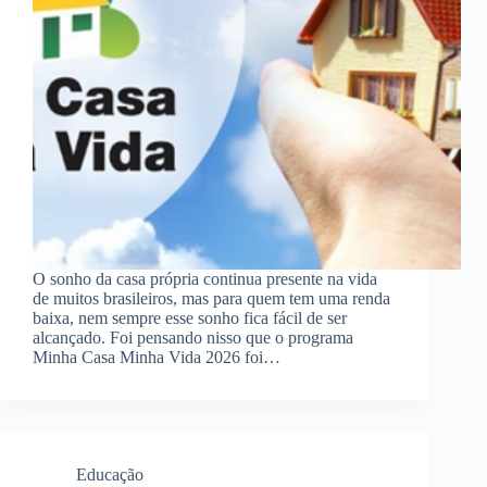
O sonho da casa própria continua presente na vida
de muitos brasileiros, mas para quem tem uma renda
baixa, nem sempre esse sonho fica fácil de ser
alcançado. Foi pensando nisso que o programa
Minha Casa Minha Vida 2026 foi…
Educação