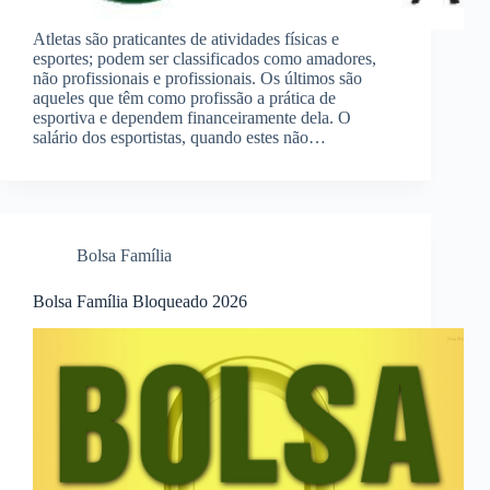
Atletas são praticantes de atividades físicas e
esportes; podem ser classificados como amadores,
não profissionais e profissionais. Os últimos são
aqueles que têm como profissão a prática de
esportiva e dependem financeiramente dela. O
salário dos esportistas, quando estes não…
Bolsa Família
Bolsa Família Bloqueado 2026