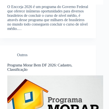
O Encceja 2026 é um programa do Governo Federal
que oferece inúmeras oportunidades para diversos
brasileiros de concluir o curso de nível médio, é
através desse programa que milhares de brasileiros
no mundo todo conseguem concluir o curso de nível
médio.…
Outros
Programa Morar Bem DF 2026: Cadastro,
Classificação