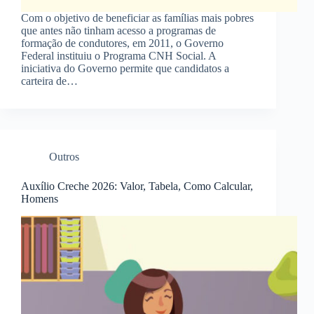
Com o objetivo de beneficiar as famílias mais pobres
que antes não tinham acesso a programas de
formação de condutores, em 2011, o Governo
Federal instituiu o Programa CNH Social. A
iniciativa do Governo permite que candidatos a
carteira de…
Outros
Auxílio Creche 2026: Valor, Tabela, Como Calcular,
Homens