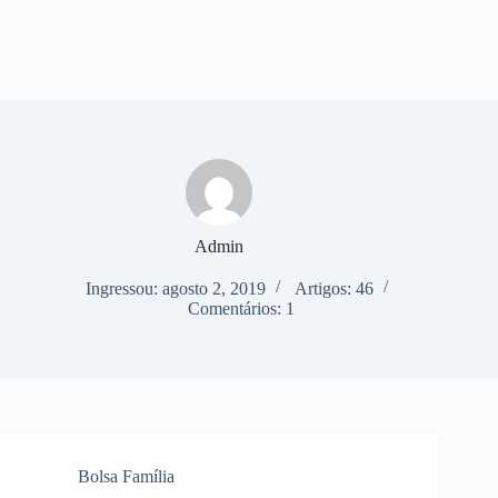
Admin
Ingressou: agosto 2, 2019
Artigos: 46
Comentários: 1
Bolsa Família