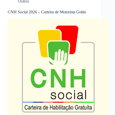
Outros
CNH Social 2026 – Carteira de Motorista Grátis