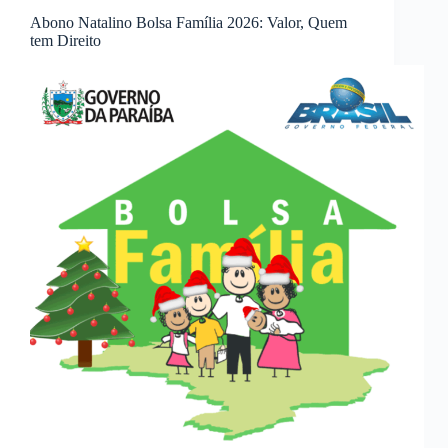
Abono Natalino Bolsa Família 2026: Valor, Quem
tem Direito