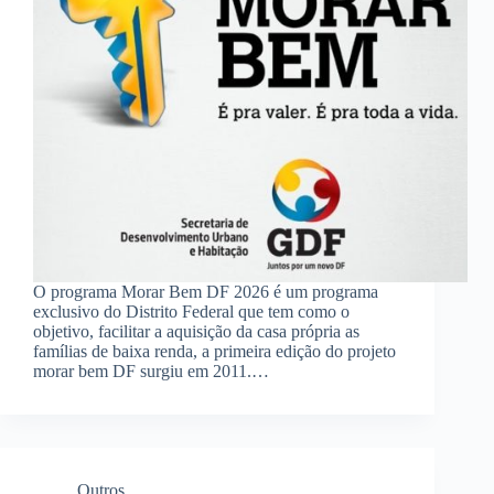
O programa Morar Bem DF 2026 é um programa
exclusivo do Distrito Federal que tem como o
objetivo, facilitar a aquisição da casa própria as
famílias de baixa renda, a primeira edição do projeto
morar bem DF surgiu em 2011.…
Outros