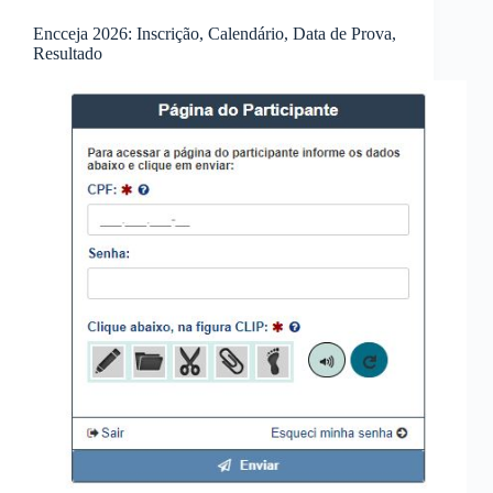
Encceja 2026: Inscrição, Calendário, Data de Prova,
Resultado