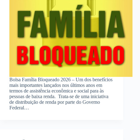
Bolsa Família Bloqueado 2026 – Um dos benefícios
mais importantes lançados nos últimos anos em
termos de assistência econômica e social para às
pessoas de baixa renda. Trata-se de uma iniciativa
de distribuição de renda por parte do Governo
Federal…